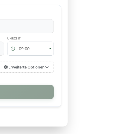
RÜCKGABEZEIT
09:00
Erweiterte Optionen