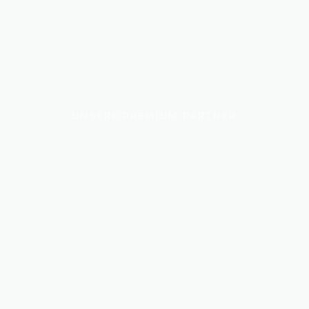
UNSERE PREMIUM PARTNER