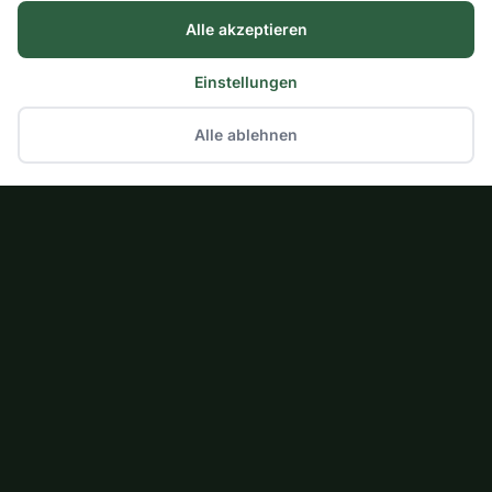
Alle akzeptieren
Einstellungen
Alle ablehnen