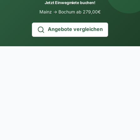
Jetzt Einwegmiete buchen!
Mainz → Bochum ab 279,00€
Angebote vergleichen