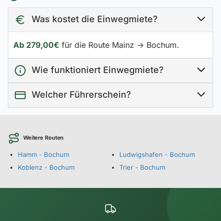
Was kostet die Einwegmiete?
Ab 279,00€
für die Route Mainz → Bochum.
Wie funktioniert Einwegmiete?
Welcher Führerschein?
Weitere Routen
Hamm - Bochum
Ludwigshafen - Bochum
Koblenz - Bochum
Trier - Bochum