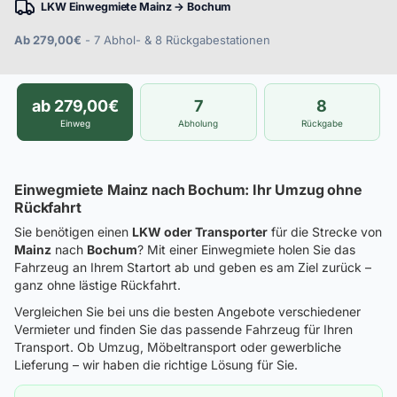
LKW Einwegmiete Mainz → Bochum
Ab 279,00€
- 7 Abhol- & 8 Rückgabestationen
ab 279,00€
7
8
Einweg
Abholung
Rückgabe
Einwegmiete Mainz nach Bochum: Ihr Umzug ohne
Rückfahrt
Sie benötigen einen
LKW oder Transporter
für die Strecke von
Mainz
nach
Bochum
? Mit einer Einwegmiete holen Sie das
Fahrzeug an Ihrem Startort ab und geben es am Ziel zurück –
ganz ohne lästige Rückfahrt.
Vergleichen Sie bei uns die besten Angebote verschiedener
Vermieter und finden Sie das passende Fahrzeug für Ihren
Transport. Ob Umzug, Möbeltransport oder gewerbliche
Lieferung – wir haben die richtige Lösung für Sie.