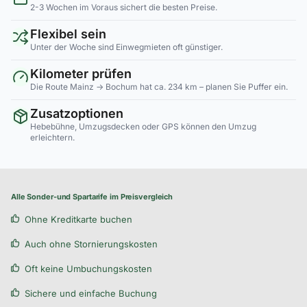
2-3 Wochen im Voraus sichert die besten Preise.
Flexibel sein
Unter der Woche sind Einwegmieten oft günstiger.
Kilometer prüfen
Die Route Mainz → Bochum hat ca. 234 km – planen Sie Puffer ein.
Zusatzoptionen
Hebebühne, Umzugsdecken oder GPS können den Umzug
erleichtern.
Alle Sonder-und Spartarife im Preisvergleich
Ohne Kreditkarte buchen
Auch ohne Stornierungskosten
Oft keine Umbuchungskosten
Sichere und einfache Buchung