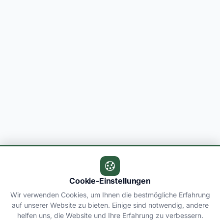
Cookie-Einstellungen
Wir verwenden Cookies, um Ihnen die bestmögliche Erfahrung
auf unserer Website zu bieten. Einige sind notwendig, andere
helfen uns, die Website und Ihre Erfahrung zu verbessern.