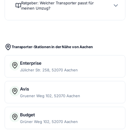
Ratgeber: Welcher Transporter passt für
meinen Umzug?
Transporter-Stationen in der Nähe von Aachen
Enterprise
Jülicher Str. 258, 52070 Aachen
Avis
Gruener Weg 102, 52070 Aachen
Budget
Grüner Weg 102, 52070 Aachen