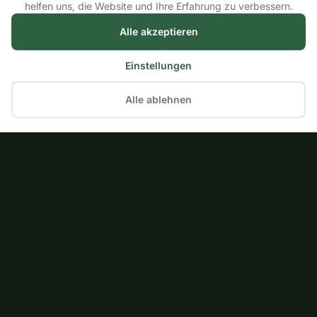
helfen uns, die Website und Ihre Erfahrung zu verbessern.
Alle akzeptieren
Einstellungen
Alle ablehnen