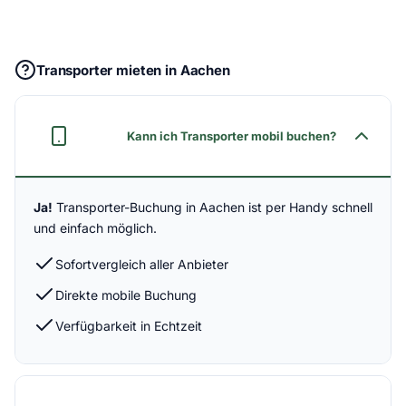
Transporter mieten in Aachen
Kann ich Transporter mobil buchen?
Ja!
Transporter-Buchung in Aachen ist per Handy schnell
und einfach möglich.
Sofortvergleich aller Anbieter
Direkte mobile Buchung
Verfügbarkeit in Echtzeit