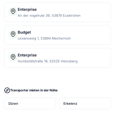
Enterprise
An der vogelrute 39, 53879 Euskirchen
Budget
Levanoweg 1, 53894 Mechernich
Enterprise
Humboldtstraße 19, 52525 Heinsberg
Transporter mieten in der Nähe
Düren
Erkelenz