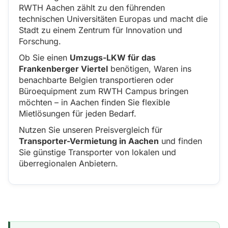
RWTH Aachen zählt zu den führenden
technischen Universitäten Europas und macht die
Stadt zu einem Zentrum für Innovation und
Forschung.
Ob Sie einen
Umzugs-LKW für das
Frankenberger Viertel
benötigen, Waren ins
benachbarte Belgien transportieren oder
Büroequipment zum RWTH Campus bringen
möchten – in Aachen finden Sie flexible
Mietlösungen für jeden Bedarf.
Nutzen Sie unseren Preisvergleich für
Transporter-Vermietung in Aachen
und finden
Sie günstige Transporter von lokalen und
überregionalen Anbietern.