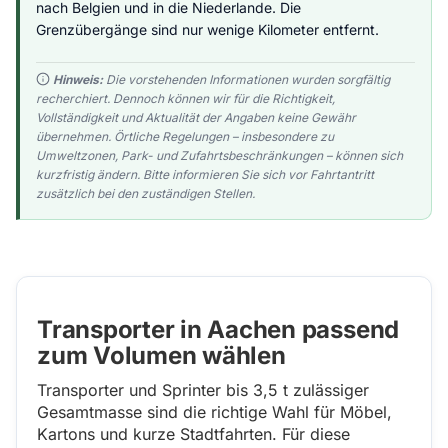
nach Belgien und in die Niederlande. Die
Grenzübergänge sind nur wenige Kilometer entfernt.
Hinweis:
Die vorstehenden Informationen wurden sorgfältig
recherchiert. Dennoch können wir für die Richtigkeit,
Vollständigkeit und Aktualität der Angaben keine Gewähr
übernehmen. Örtliche Regelungen – insbesondere zu
Umweltzonen, Park- und Zufahrtsbeschränkungen – können sich
kurzfristig ändern. Bitte informieren Sie sich vor Fahrtantritt
zusätzlich bei den zuständigen Stellen.
Transporter in Aachen passend
zum Volumen wählen
Transporter und Sprinter bis 3,5 t zulässiger
Gesamtmasse sind die richtige Wahl für Möbel,
Kartons und kurze Stadtfahrten. Für diese