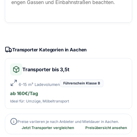
engen Gassen und Einbahnstraßen beachten.
Transporter Kategorien in Aachen
Transporter bis 3,5t
Führerschein Klasse B
6-15 m³ Ladevolumen
ab 160€/Tag
Ideal für: Umzüge, Möbeltransport
Preise variieren je nach Anbieter und Mietdauer in Aachen.
Jetzt Transporter vergleichen
Preisübersicht ansehen