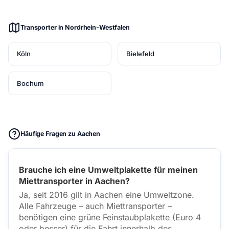
Transporter in Nordrhein-Westfalen
Köln
Bielefeld
Bochum
Häufige Fragen zu Aachen
Brauche ich eine Umweltplakette für meinen
Miettransporter in Aachen?
Ja, seit 2016 gilt in Aachen eine Umweltzone.
Alle Fahrzeuge – auch Miettransporter –
benötigen eine grüne Feinstaubplakette (Euro 4
oder besser) für die Fahrt innerhalb des