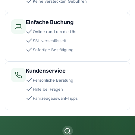
Keine versteckten Gebühren
Einfache Buchung
Online rund um die Uhr
SSL-verschlüsselt
Sofortige Bestätigung
Kundenservice
Persönliche Beratung
Hilfe bei Fragen
Fahrzeugauswahl-Tipps