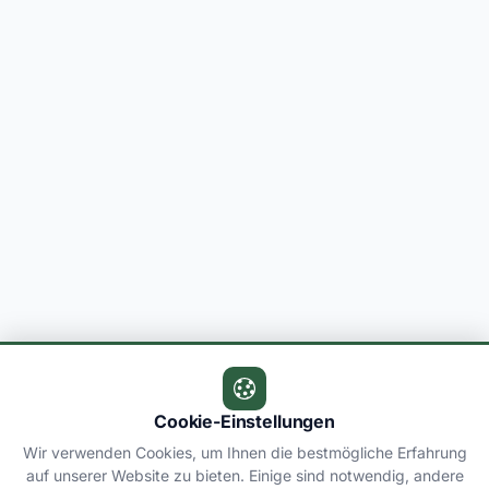
Cookie-Einstellungen
Wir verwenden Cookies, um Ihnen die bestmögliche Erfahrung
auf unserer Website zu bieten. Einige sind notwendig, andere