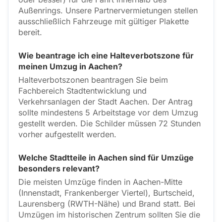
Außenrings. Unsere Partnervermietungen stellen
ausschließlich Fahrzeuge mit gültiger Plakette
bereit.
Wie beantrage ich eine Halteverbotszone für
meinen Umzug in Aachen?
Halteverbotszonen beantragen Sie beim
Fachbereich Stadtentwicklung und
Verkehrsanlagen der Stadt Aachen. Der Antrag
sollte mindestens 5 Arbeitstage vor dem Umzug
gestellt werden. Die Schilder müssen 72 Stunden
vorher aufgestellt werden.
Welche Stadtteile in Aachen sind für Umzüge
besonders relevant?
Die meisten Umzüge finden in Aachen-Mitte
(Innenstadt, Frankenberger Viertel), Burtscheid,
Laurensberg (RWTH-Nähe) und Brand statt. Bei
Umzügen im historischen Zentrum sollten Sie die