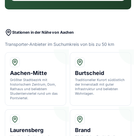
Stationen in der Nähe von Aachen
Transporter-Anbieter im Suchumkreis von bis zu 50 km
Aachen-Mitte
Burtscheid
Größter Stadtbezirk mit
Traditioneller Kurort südöstlich
historischem Zentrum, Dom,
der Innenstadt mit guter
Rathaus und beliebtem
Infrastruktur und beliebten
Studentenviertel rund um das
Wohnlagen.
Pontviertel.
Laurensberg
Brand