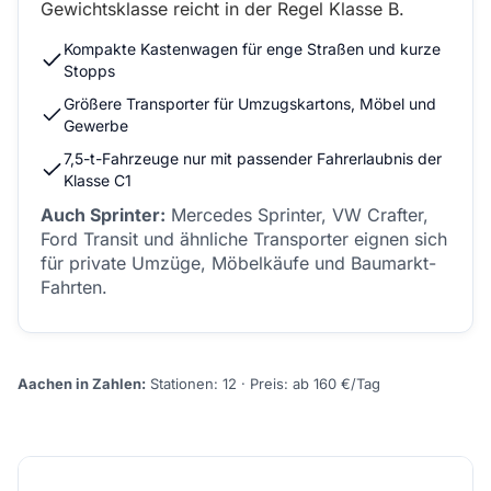
Gewichtsklasse reicht in der Regel Klasse B.
Kompakte Kastenwagen für enge Straßen und kurze
Stopps
Größere Transporter für Umzugskartons, Möbel und
Gewerbe
7,5-t-Fahrzeuge nur mit passender Fahrerlaubnis der
Klasse C1
Auch Sprinter:
Mercedes Sprinter, VW Crafter,
Ford Transit und ähnliche Transporter eignen sich
für private Umzüge, Möbelkäufe und Baumarkt-
Fahrten.
Aachen in Zahlen:
Stationen: 12 · Preis: ab 160 €/Tag