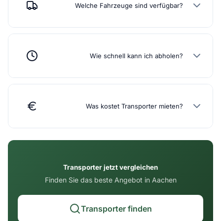
Welche Fahrzeuge sind verfügbar?
Wie schnell kann ich abholen?
Was kostet Transporter mieten?
Transporter jetzt vergleichen
Finden Sie das beste Angebot in Aachen
Transporter finden