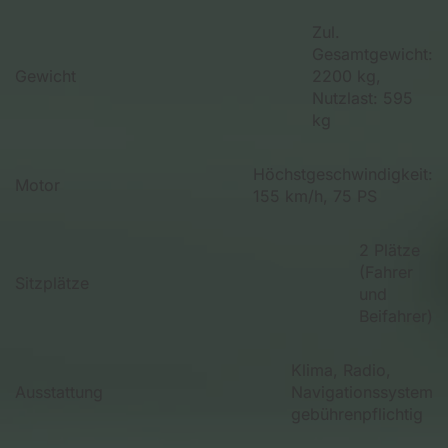
Zul.
Gesamtgewicht:
Gewicht
2200 kg,
Nutzlast: 595
kg
Höchstgeschwindigkeit:
Motor
155 km/h, 75 PS
2 Plätze
(Fahrer
Sitzplätze
und
Beifahrer)
Klima, Radio,
Ausstattung
Navigationssystem
gebührenpflichtig