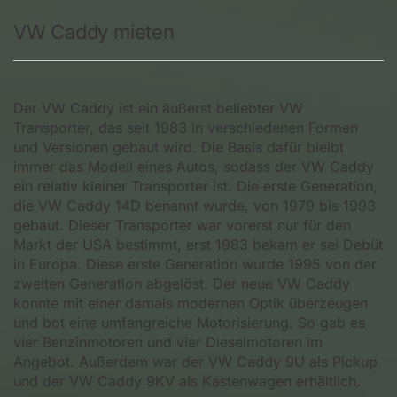
VW Caddy mieten
Der VW Caddy ist ein äußerst beliebter VW
Transporter, das seit 1983 in verschiedenen Formen
und Versionen gebaut wird. Die Basis dafür bleibt
immer das Modell eines Autos, sodass der VW Caddy
ein relativ kleiner Transporter ist. Die erste Generation,
die VW Caddy 14D benannt wurde, von 1979 bis 1993
gebaut. Dieser Transporter war vorerst nur für den
Markt der USA bestimmt, erst 1983 bekam er sei Debüt
in Europa. Diese erste Generation wurde 1995 von der
zweiten Generation abgelöst. Der neue VW Caddy
konnte mit einer damals modernen Optik überzeugen
und bot eine umfangreiche Motorisierung. So gab es
vier Benzinmotoren und vier Dieselmotoren im
Angebot. Außerdem war der VW Caddy 9U als Pickup
und der VW Caddy 9KV als Kastenwagen erhältlich.