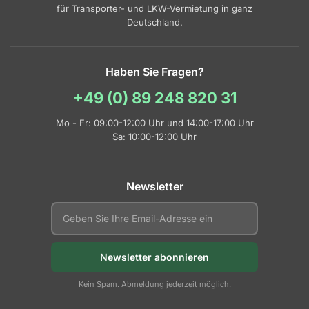
für Transporter- und LKW-Vermietung in ganz
Deutschland.
Haben Sie Fragen?
+49 (0) 89 248 820 31
Mo - Fr: 09:00-12:00 Uhr und 14:00-17:00 Uhr
Sa: 10:00-12:00 Uhr
Newsletter
Newsletter abonnieren
Kein Spam. Abmeldung jederzeit möglich.