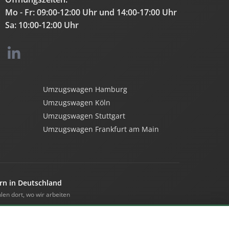
Mo - Fr: 09:00-12:00 Uhr und 14:00-17:00 Uhr
Sa: 10:00-12:00 Uhr
Umzugswagen Hamburg
Umzugswagen Köln
Umzugswagen Stuttgart
Umzugswagen Frankfurt am Main
rn in Deutschland
len dort, wo wir arbeiten