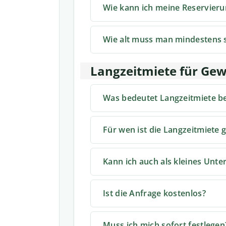
Wie kann ich meine Reservieru
Wie alt muss man mindestens 
Langzeitmiete für G
Was bedeutet Langzeitmiete b
Für wen ist die Langzeitmiete 
Kann ich auch als kleines Unt
Ist die Anfrage kostenlos?
Muss ich mich sofort festlegen