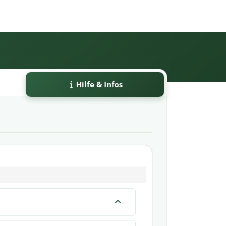
Hilfe & Infos