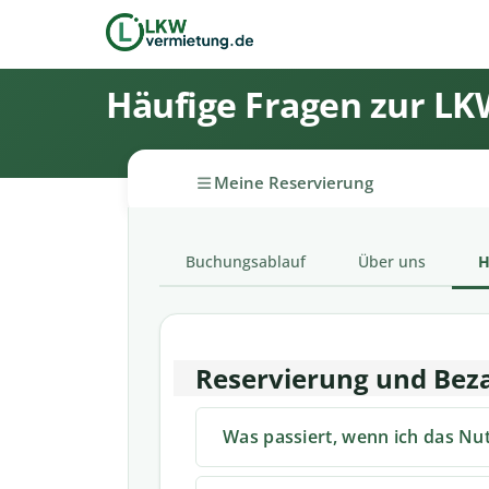
Häufige Fragen zur L
Meine Reservierung
Buchungsablauf
Über uns
H
Reservierung und Bez
Was passiert, wenn ich das Nu