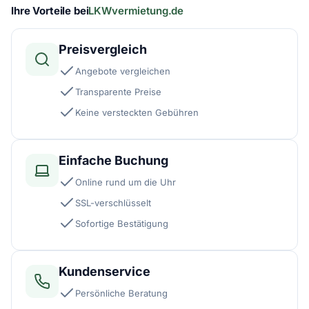
Ihre Vorteile bei
LKWvermietung.de
Preisvergleich
Angebote vergleichen
Transparente Preise
Keine versteckten Gebühren
Einfache Buchung
Online rund um die Uhr
SSL-verschlüsselt
Sofortige Bestätigung
Kundenservice
Persönliche Beratung