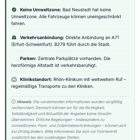
Keine Umweltzone:
Bad Neustadt hat keine
Umweltzone. Alle Fahrzeuge können uneingeschränkt
fahren.
Verkehrsanbindung:
Direkte Anbindung an A71
(Erfurt-Schweinfurt). B279 führt durch die Stadt.
Parken:
Zentrale Parkplätze vorhanden. Die
herzförmige Altstadt ist verkehrsberuhigt.
Klinikstandort:
Rhön-Klinikum mit weltweitem Ruf –
regelmäßige Transporte zu den Kliniken.
Hinweis:
Die vorstehenden Informationen wurden sorgfältig
recherchiert. Dennoch können wir für die Richtigkeit,
Vollständigkeit und Aktualität der Angaben keine Gewähr
übernehmen. Örtliche Regelungen – insbesondere zu
Umweltzonen, Park- und Zufahrtsbeschränkungen – können sich
kurzfristig ändern. Bitte informieren Sie sich vor Fahrtantritt
zusätzlich bei den zuständigen Stellen.