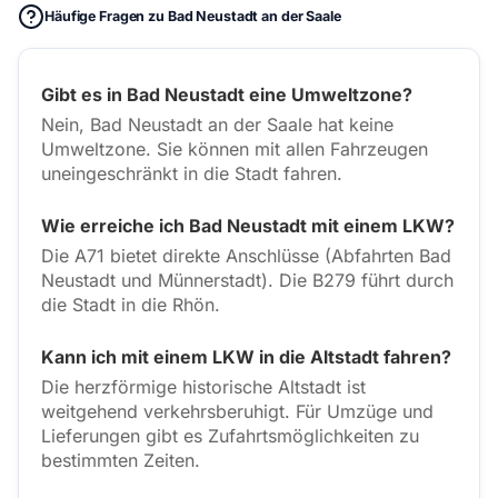
Häufige Fragen zu Bad Neustadt an der Saale
Gibt es in Bad Neustadt eine Umweltzone?
Nein, Bad Neustadt an der Saale hat keine
Umweltzone. Sie können mit allen Fahrzeugen
uneingeschränkt in die Stadt fahren.
Wie erreiche ich Bad Neustadt mit einem LKW?
Die A71 bietet direkte Anschlüsse (Abfahrten Bad
Neustadt und Münnerstadt). Die B279 führt durch
die Stadt in die Rhön.
Kann ich mit einem LKW in die Altstadt fahren?
Die herzförmige historische Altstadt ist
weitgehend verkehrsberuhigt. Für Umzüge und
Lieferungen gibt es Zufahrtsmöglichkeiten zu
bestimmten Zeiten.