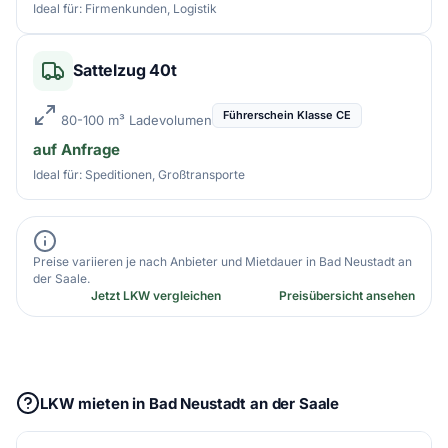
Ideal für: Firmenkunden, Logistik
Sattelzug 40t
Führerschein Klasse CE
80-100 m³ Ladevolumen
auf Anfrage
Ideal für: Speditionen, Großtransporte
Preise variieren je nach Anbieter und Mietdauer in Bad Neustadt an
der Saale.
Jetzt LKW vergleichen
Preisübersicht ansehen
LKW mieten in Bad Neustadt an der Saale