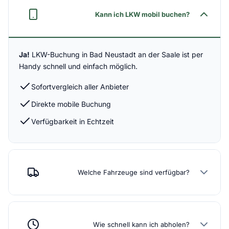
Kann ich LKW mobil buchen?
Ja!
LKW-Buchung in Bad Neustadt an der Saale ist per
Handy schnell und einfach möglich.
Sofortvergleich aller Anbieter
Direkte mobile Buchung
Verfügbarkeit in Echtzeit
Welche Fahrzeuge sind verfügbar?
Wie schnell kann ich abholen?