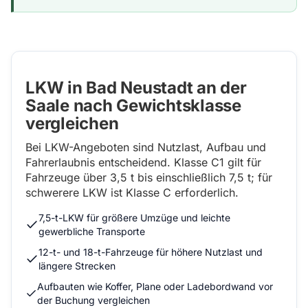
LKW in Bad Neustadt an der
Saale nach Gewichtsklasse
vergleichen
Bei LKW-Angeboten sind Nutzlast, Aufbau und
Fahrerlaubnis entscheidend. Klasse C1 gilt für
Fahrzeuge über 3,5 t bis einschließlich 7,5 t; für
schwerere LKW ist Klasse C erforderlich.
7,5-t-LKW für größere Umzüge und leichte
gewerbliche Transporte
12-t- und 18-t-Fahrzeuge für höhere Nutzlast und
längere Strecken
Aufbauten wie Koffer, Plane oder Ladebordwand vor
der Buchung vergleichen