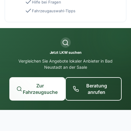
Hilfe bei Fragen
Fahrzeugauswahl-Tipps
Jetzt LKW suchen
Vergleichen Sie Angebote lokaler Anbieter in Bad
Neustadt an der Saale
Zur
Beratung
Fahrzeugsuche
anrufen