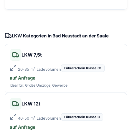
LKW Kategorien in Bad Neustadt an der Saale
LKW 7,5t
Führerschein Klasse C1
20-35 m³ Ladevolumen
auf Anfrage
Ideal für: Große Umzüge, Gewerbe
LKW 12t
Führerschein Klasse C
40-50 m³ Ladevolumen
auf Anfrage