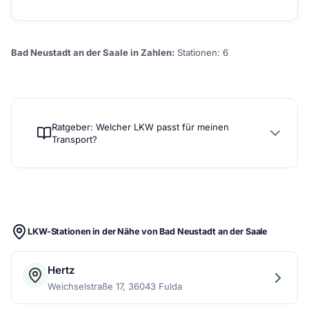
Bad Neustadt an der Saale in Zahlen:
Stationen: 6
Ratgeber: Welcher LKW passt für meinen
Transport?
LKW-Stationen in der Nähe von Bad Neustadt an der Saale
Hertz
Weichselstraße 17, 36043 Fulda