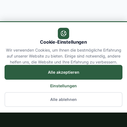
Cookie-Einstellungen
Wir verwenden Cookies, um Ihnen die bestmögliche Erfahrung
auf unserer Website zu bieten. Einige sind notwendig, andere
helfen uns, die Website und Ihre Erfahrung zu verbessern.
Alle akzeptieren
Einstellungen
Alle ablehnen