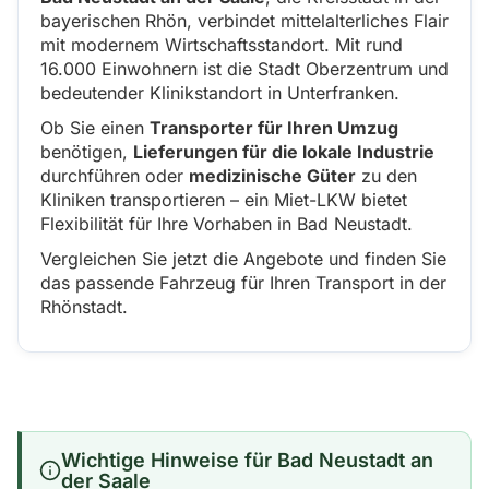
bayerischen Rhön, verbindet mittelalterliches Flair
mit modernem Wirtschaftsstandort. Mit rund
16.000 Einwohnern ist die Stadt Oberzentrum und
bedeutender Klinikstandort in Unterfranken.
Ob Sie einen
Transporter für Ihren Umzug
benötigen,
Lieferungen für die lokale Industrie
durchführen oder
medizinische Güter
zu den
Kliniken transportieren – ein Miet-LKW bietet
Flexibilität für Ihre Vorhaben in Bad Neustadt.
Vergleichen Sie jetzt die Angebote und finden Sie
das passende Fahrzeug für Ihren Transport in der
Rhönstadt.
Wichtige Hinweise für Bad Neustadt an
der Saale