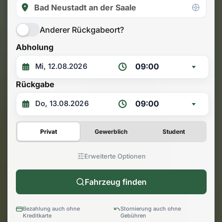
Anderer Rückgabeort?
Abholung
09:00
Rückgabe
09:00
Privat
Gewerblich
Student
Erweiterte Optionen
Fahrzeug finden
Bezahlung auch ohne
Stornierung auch ohne
Kreditkarte
Gebühren