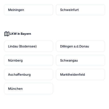
Meiningen
Schweinfurt
LKW in Bayern
Lindau (Bodensee)
Dillingen a.d.Donau
Nürnberg
Schwangau
Aschaffenburg
Marktheidenfeld
München