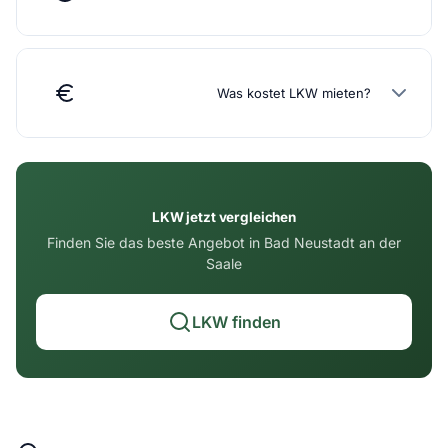
Was kostet LKW mieten?
LKW jetzt vergleichen
Finden Sie das beste Angebot in Bad Neustadt an der
Saale
LKW finden