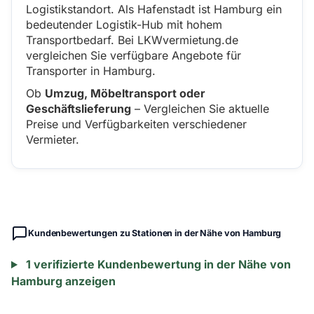
Logistikstandort. Als Hafenstadt ist Hamburg ein
bedeutender Logistik-Hub mit hohem
Transportbedarf. Bei LKWvermietung.de
vergleichen Sie verfügbare Angebote für
Transporter in Hamburg.
Ob
Umzug, Möbeltransport oder
Geschäftslieferung
– Vergleichen Sie aktuelle
Preise und Verfügbarkeiten verschiedener
Vermieter.
Kundenbewertungen zu Stationen in der Nähe von Hamburg
1 verifizierte Kundenbewertung in der Nähe von
Hamburg anzeigen