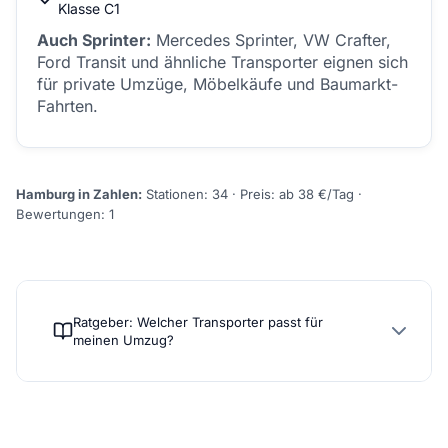
Klasse C1
Auch Sprinter:
Mercedes Sprinter, VW Crafter,
Ford Transit und ähnliche Transporter eignen sich
für private Umzüge, Möbelkäufe und Baumarkt-
Fahrten.
Hamburg in Zahlen:
Stationen: 34 · Preis: ab 38 €/Tag ·
Bewertungen: 1
Ratgeber: Welcher Transporter passt für
meinen Umzug?