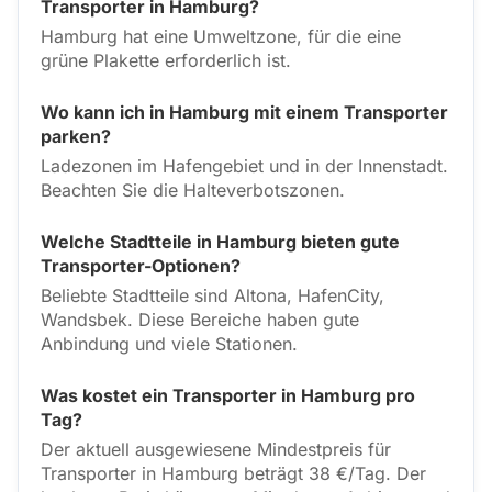
Transporter in Hamburg?
Hamburg hat eine Umweltzone, für die eine
grüne Plakette erforderlich ist.
Wo kann ich in Hamburg mit einem Transporter
parken?
Ladezonen im Hafengebiet und in der Innenstadt.
Beachten Sie die Halteverbotszonen.
Welche Stadtteile in Hamburg bieten gute
Transporter-Optionen?
Beliebte Stadtteile sind Altona, HafenCity,
Wandsbek. Diese Bereiche haben gute
Anbindung und viele Stationen.
Was kostet ein Transporter in Hamburg pro
Tag?
Der aktuell ausgewiesene Mindestpreis für
Transporter in Hamburg beträgt 38 €/Tag. Der