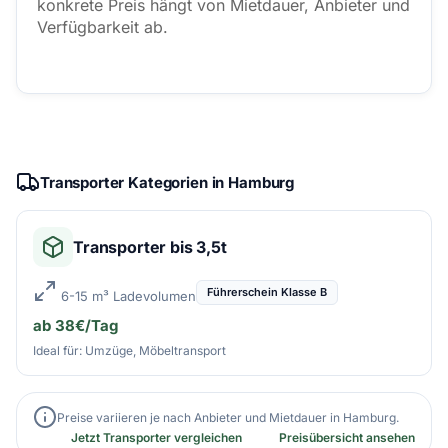
konkrete Preis hängt von Mietdauer, Anbieter und
Verfügbarkeit ab.
Transporter Kategorien in Hamburg
Transporter bis 3,5t
Führerschein Klasse B
6-15 m³ Ladevolumen
ab 38€/Tag
Ideal für: Umzüge, Möbeltransport
Preise variieren je nach Anbieter und Mietdauer in Hamburg.
Jetzt Transporter vergleichen
Preisübersicht ansehen