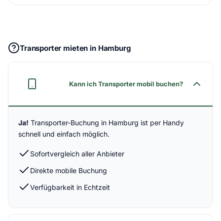
Transporter mieten in Hamburg
Kann ich Transporter mobil buchen?
Ja!
Transporter-Buchung in Hamburg ist per Handy
schnell und einfach möglich.
Sofortvergleich aller Anbieter
Direkte mobile Buchung
Verfügbarkeit in Echtzeit