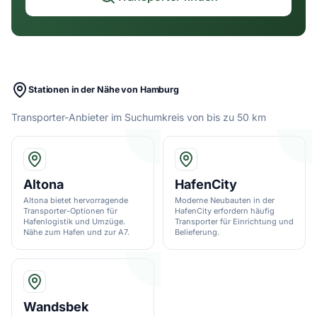
Stationen in der Nähe von Hamburg
Transporter-Anbieter im Suchumkreis von bis zu 50 km
Altona
HafenCity
Altona bietet hervorragende
Moderne Neubauten in der
Transporter-Optionen für
HafenCity erfordern häufig
Hafenlogistik und Umzüge.
Transporter für Einrichtung und
Nähe zum Hafen und zur A7.
Belieferung.
Wandsbek