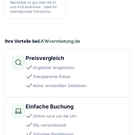
Wandsbek ist gut über die A1
und A24 erreichbar - ideal für
überregionale Transporte.
Ihre Vorteile bei
LKWvermietung.de
Preisvergleich
Angebote vergleichen
Transparente Preise
Keine versteckten Gebühren
Einfache Buchung
Online rund um die Uhr
SSL-verschlüsselt
Sofortige Bestätigung