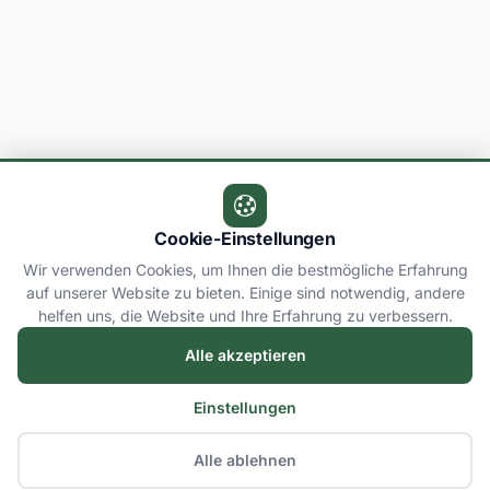
Cookie-Einstellungen
Wir verwenden Cookies, um Ihnen die bestmögliche Erfahrung
auf unserer Website zu bieten. Einige sind notwendig, andere
helfen uns, die Website und Ihre Erfahrung zu verbessern.
Alle akzeptieren
Einstellungen
Alle ablehnen