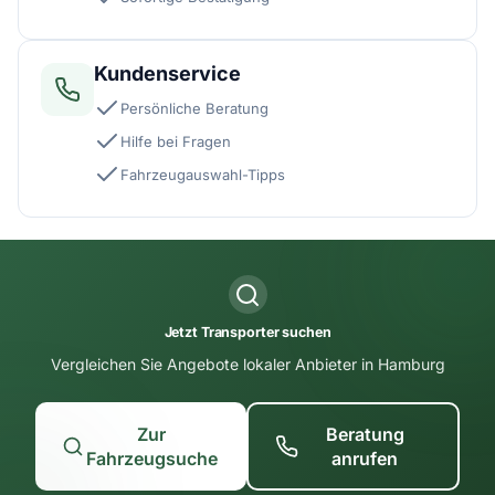
Kundenservice
Persönliche Beratung
Hilfe bei Fragen
Fahrzeugauswahl-Tipps
Jetzt Transporter suchen
Vergleichen Sie Angebote lokaler Anbieter in Hamburg
Zur
Beratung
Fahrzeugsuche
anrufen