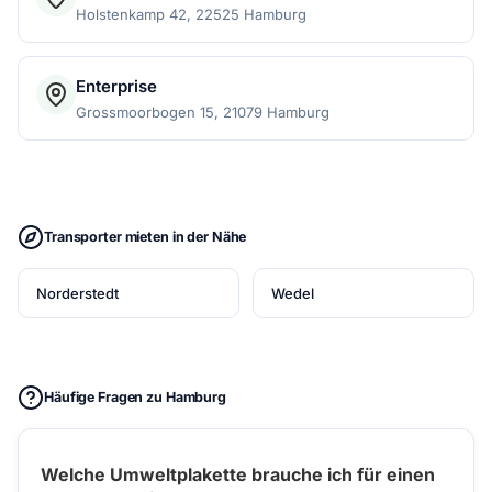
Holstenkamp 42, 22525 Hamburg
Enterprise
Grossmoorbogen 15, 21079 Hamburg
Transporter mieten in der Nähe
Norderstedt
Wedel
Häufige Fragen zu Hamburg
Welche Umweltplakette brauche ich für einen