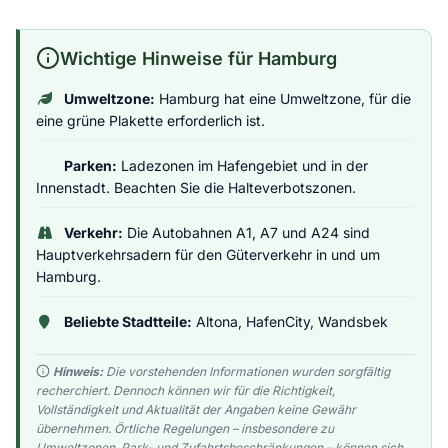
Wichtige Hinweise für Hamburg
Umweltzone:
Hamburg hat eine Umweltzone, für die
eine grüne Plakette erforderlich ist.
Parken:
Ladezonen im Hafengebiet und in der
Innenstadt. Beachten Sie die Halteverbotszonen.
Verkehr:
Die Autobahnen A1, A7 und A24 sind
Hauptverkehrsadern für den Güterverkehr in und um
Hamburg.
Beliebte Stadtteile:
Altona, HafenCity, Wandsbek
Hinweis:
Die vorstehenden Informationen wurden sorgfältig
recherchiert. Dennoch können wir für die Richtigkeit,
Vollständigkeit und Aktualität der Angaben keine Gewähr
übernehmen. Örtliche Regelungen – insbesondere zu
Umweltzonen, Park- und Zufahrtsbeschränkungen – können sich