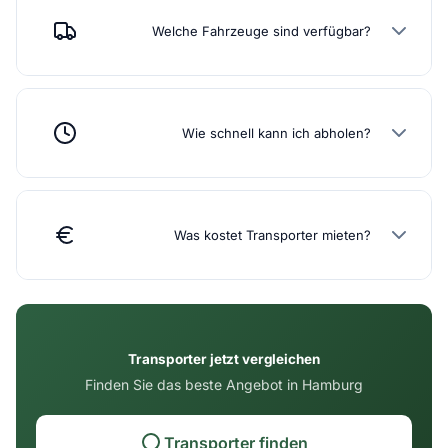
Welche Fahrzeuge sind verfügbar?
Wie schnell kann ich abholen?
Was kostet Transporter mieten?
Transporter jetzt vergleichen
Finden Sie das beste Angebot in Hamburg
Transporter finden