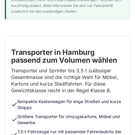
kurzfristig ändern. Bitte informieren Sie sich vor Fahrtantritt
zusätzlich bei den zuständigen Stellen.
Transporter in Hamburg
passend zum Volumen wählen
Transporter und Sprinter bis 3,5 t zulässiger
Gesamtmasse sind die richtige Wahl für Möbel,
Kartons und kurze Stadtfahrten. Für diese
Gewichtsklasse reicht in der Regel Klasse B.
Kompakte Kastenwagen für enge Straßen und kurze
Stopps
Größere Transporter für Umzugskartons, Möbel und
Gewerbe
7,5-t-Fahrzeuge nur mit passender Fahrerlaubnis der