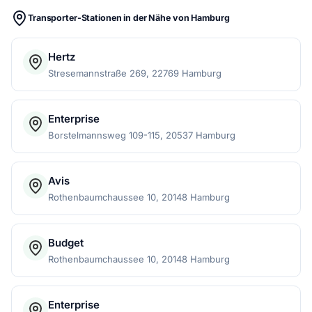
Transporter-Stationen in der Nähe von Hamburg
Hertz
Stresemannstraße 269, 22769 Hamburg
Enterprise
Borstelmannsweg 109-115, 20537 Hamburg
Avis
Rothenbaumchaussee 10, 20148 Hamburg
Budget
Rothenbaumchaussee 10, 20148 Hamburg
Enterprise